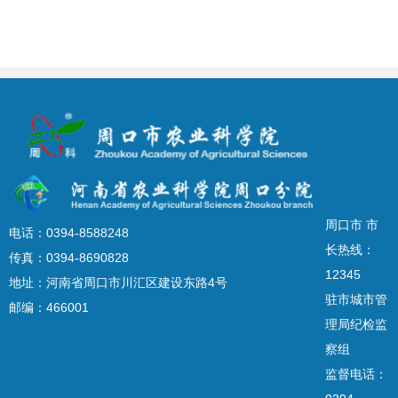
周口市 市
电话：0394-8588248
长热线：
传真：0394-8690828
12345
地址：河南省周口市川汇区建设东路4号
驻市城市管
邮编：466001
理局纪检监
察组
监督电话：