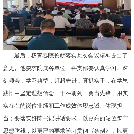
最后，杨青春院长就落实此次会议精神提出了
意见。他要求院属各单位、各支部要认真学习、深
刻领会，学习典型，赶超先进，真抓实干，在学思
践
悟中坚定理想信念，干在前列、勇当先锋，用实
实在在的岗位业绩和工作成效体现忠诚、体现担
当；要落实好陈书记讲话要求，以更高的站位筑牢
思想防线，以更严的要求学习贯彻《条例》，以更