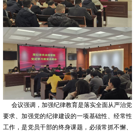
会议强调，加强纪律教育是落实全面从严治党
要求、加强党的纪律建设的一项基础性、经常性
工作，是党员干部的终身课题，必须常抓不懈、