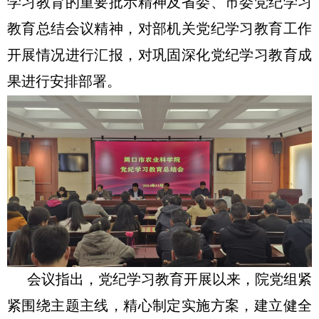
学习教育的重要批示精神及省委、市委党纪学习
教育总结会议精神，对部机关党纪学习教育工作
开展情况进行汇报，对巩固深化党纪学习教育成
果进行安排部署。
会议指出，党纪学习教育开展以来，院党组紧
紧围绕主题主线，精心制定实施方案，建立健全