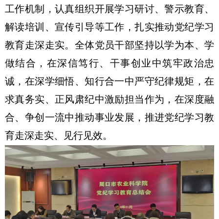
工作机制，认真组织开展学习研讨、警示教育、
解读培训、宣传引导等工作，扎实推动党纪学习
教育走深走实。全体党员干部坚持以学为本、学
做结合，在深信笃行、干事创业中筑牢政治忠
诚，在深学细悟、知行合一中严守纪律规矩，在
求真务实、正风肃纪中激励担当作为，在深度融
合、争创一流中推动事业发展，推进党纪学习教
育走深走实、见行见效。