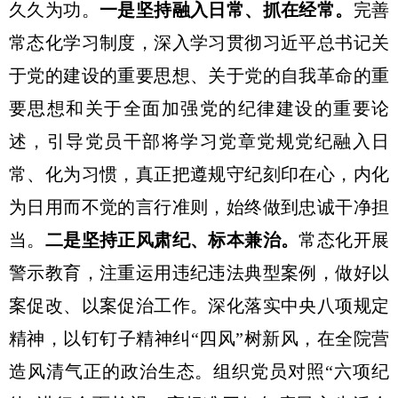
一是坚持融入日常、抓在经常。
完善
久久为功。
常态化学习制度，深入学习贯彻习近平总书记关
于党的建设的重要思想、关于党的自我革命的重
要思想和关于全面加强党的纪律建设的重要论
述，引导党员干部将学习党章党规党纪融入日
常、化为习惯，真正把遵规守纪刻印在心，内化
为日用而不觉的言行准则，始终做到忠诚干净担
当。
二是坚持正风肃纪、标本兼治。
常态化开展
警示教育，注重运用违纪违法典型案例，做好以
案促改、以案促治工作。深化落实中央八项规定
精神，以钉钉子精神纠
“四风”树新风，在全院营
造风清气正的政治生态。组织党员对照“六项纪