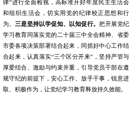
律”进行全面检视，高标准开好年度民主生活会
和组织生活会，切实用党的纪律校正思想和行
为。
三是坚持以学促知、以知促行。
把开展党纪
学习教育同落实党的二十届三中全会精神、省委
市委各项决策部署结合起来，同抓好中心工作结
合起来，认真落实“三个区分开来”，坚持严管与
厚爱结合、激励与约束并重，引导党员干部在遵
规守纪的前提下，安心工作、放手干事，锐意进
取、积极作为，让党纪学习教育释放持久效能。